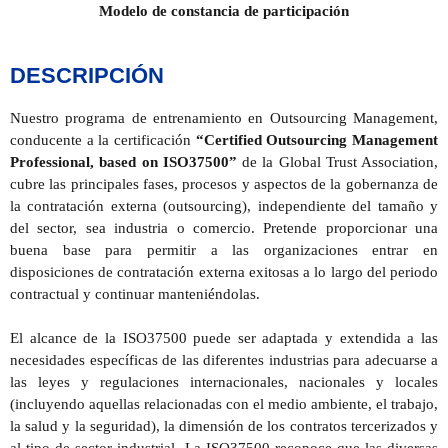
Modelo de constancia de participación
DESCRIPCIÓN
Nuestro programa de entrenamiento en Outsourcing Management,
conducente a la certificación
“Certified Outsourcing Management
Professional, based on ISO37500”
de la Global Trust Association,
cubre las principales fases, procesos y aspectos de la gobernanza de
la contratación externa (outsourcing), independiente del tamaño y
del sector, sea industria o comercio. Pretende proporcionar una
buena base para permitir a las organizaciones entrar en
disposiciones de contratación externa exitosas a lo largo del periodo
contractual y continuar manteniéndolas.
El alcance de la ISO37500 puede ser adaptada y extendida a las
necesidades específicas de las diferentes industrias para adecuarse a
las leyes y regulaciones internacionales, nacionales y locales
(incluyendo aquellas relacionadas con el medio ambiente, el trabajo,
la salud y la seguridad), la dimensión de los contratos tercerizados y