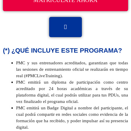
(*) ¿QUÉ INCLUYE ESTE PROGRAMA?
PMC y sus entrenadores acreditados, garantizan que
todas
las sesiones de entrenamiento oficial se realizarán en tiempo
real (#PMCLiveTraining).
PMC emitirá un
diploma de participación
como centro
acreditado por
24 horas académicas
a través de su
plataforma digital, el cual podrás utilizar
para tus PDUs
, una
vez finalizado el programa oficial.
PMC emitirá un
Badge Digital
a nombre del participante, el
cual podrá compartir en redes sociales como evidencia de la
formación que ha recibido, y poder impulsar así su
presencia
digital.