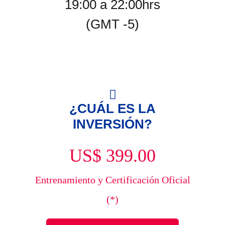
19:00 a 22:00hrs
(GMT -5)
¿CUÁL ES LA
INVERSIÓN?
US$ 399.00
Entrenamiento y Certificación Oficial
(*)