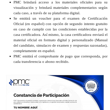
PMC brindará
acceso a los materiales oficiales para su
visualización
y brindará materiales complementarios según
cada caso, a través de su plataforma digital.
Se emitirá un
voucher para el examen de Certificación
Oficial (en español)
con opción de segundo intento gratuito
en caso de cumplir con las condiciones establecidas por la
casa certificadora. Así mismo,
la casa certificadora enviará el
material oficial en formato digital y personalizado
(Manual
del candidato, simulacro de examen y respuestas razonadas),
completamente
en español
.
PMC emitirá el
comprobante de pago
que corresponda, por
cada transferencia o abono recibido.