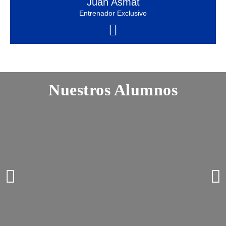
Juan Asmat
Entrenador Exclusivo
Nuestros Alumnos