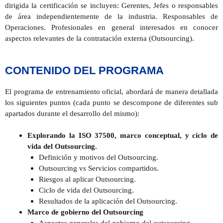
dirigida la certificación se incluyen: Gerentes, Jefes o responsables
de área independientemente de la industria. Responsables de
Operaciones. Profesionales en general interesados en conocer
aspectos relevantes de la contratación externa (Outsourcing).
CONTENIDO DEL PROGRAMA
El programa de entrenamiento oficial, abordará de manera detallada
los siguientes puntos (cada punto se descompone de diferentes sub
apartados durante el desarrollo del mismo):
Explorando la ISO 37500, marco conceptual, y ciclo de
vida del Outsourcing.
Definición y motivos del Outsourcing.
Outsourcing vs Servicios compartidos.
Riesgos al aplicar Outsourcing.
Ciclo de vida del Outsourcing.
Resultados de la aplicación del Outsourcing.
Marco de gobierno del Outsourcing