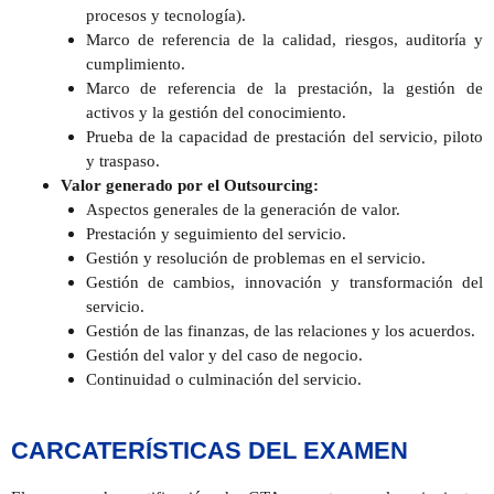
procesos y tecnología).
Marco de referencia de la calidad, riesgos, auditoría y
cumplimiento.
Marco de referencia de la prestación, la gestión de
activos y la gestión del conocimiento.
Prueba de la capacidad de prestación del servicio, piloto
y traspaso.
Valor generado por el Outsourcing:
Aspectos generales de la generación de valor.
Prestación y seguimiento del servicio.
Gestión y resolución de problemas en el servicio.
Gestión de cambios, innovación y transformación del
servicio.
Gestión de las finanzas, de las relaciones y los acuerdos.
Gestión del valor y del caso de negocio.
Continuidad o culminación del servicio.
CARCATERÍSTICAS DEL EXAMEN