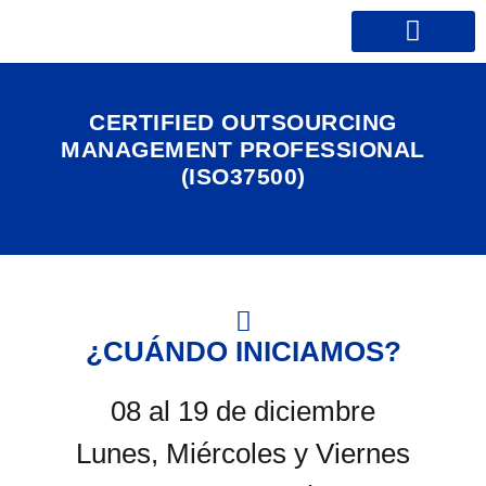
Próximos Inicios
CERTIFIED OUTSOURCING
MANAGEMENT PROFESSIONAL
(ISO37500)
¿CUÁNDO INICIAMOS?
08 al 19 de diciembre
Lunes, Miércoles y Viernes