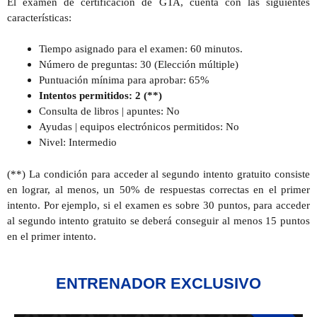
El examen de certificación de GTA, cuenta con las siguientes
características:
Tiempo asignado para el examen: 60 minutos.
Número de preguntas: 30 (Elección múltiple)
Puntuación mínima para aprobar: 65%
Intentos permitidos: 2 (**)
Consulta de libros | apuntes: No
Ayudas | equipos electrónicos permitidos: No
Nivel: Intermedio
(**) La condición para acceder al segundo intento gratuito consiste
en lograr, al menos, un 50% de respuestas correctas en el primer
intento. Por ejemplo, si el examen es sobre 30 puntos, para acceder
al segundo intento gratuito se deberá conseguir al menos 15 puntos
en el primer intento.
ENTRENADOR EXCLUSIVO