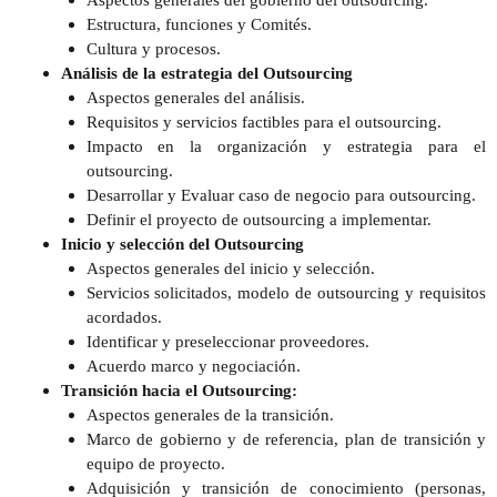
Aspectos generales del gobierno del outsourcing.
Estructura, funciones y Comités.
Cultura y procesos.
Análisis de la estrategia del Outsourcing
Aspectos generales del análisis.
Requisitos y servicios factibles para el outsourcing.
Impacto en la organización y estrategia para el
outsourcing.
Desarrollar y Evaluar caso de negocio para outsourcing.
Definir el proyecto de outsourcing a implementar.
Inicio y selección del Outsourcing
Aspectos generales del inicio y selección.
Servicios solicitados, modelo de outsourcing y requisitos
acordados.
Identificar y preseleccionar proveedores.
Acuerdo marco y negociación.
Transición hacia el Outsourcing:
Aspectos generales de la transición.
Marco de gobierno y de referencia, plan de transición y
equipo de proyecto.
Adquisición y transición de conocimiento (personas,