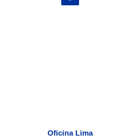
Oficina Lima