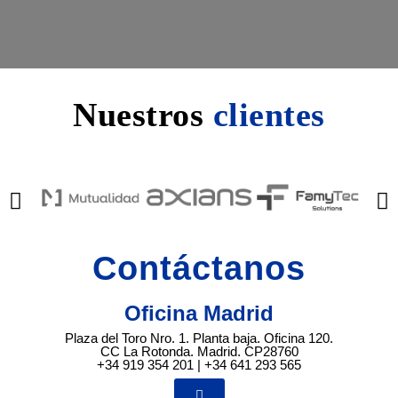
Nuestros
clientes
Contáctanos
Oficina Madrid
Plaza del Toro Nro. 1. Planta baja. Oficina 120.
CC La Rotonda. Madrid. CP28760
+34 919 354 201 | +34 641 293 565