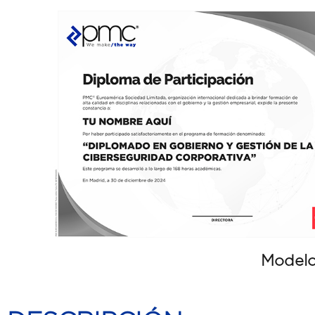
Modelo