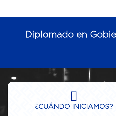
Diplomado en Gobier
¿CUÁNDO INICIAMOS?