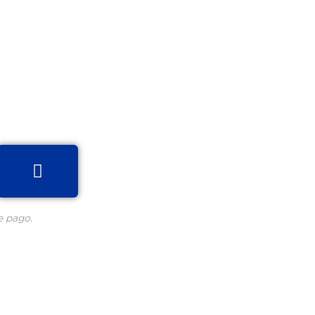
e pago.