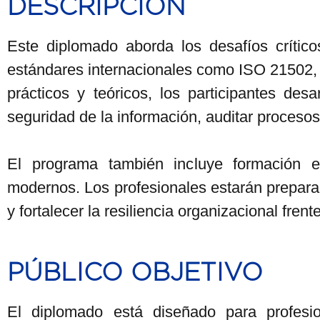
DESCRIPCIÓN
Este diplomado aborda los desafíos crítico
estándares internacionales como ISO 21502,
prácticos y teóricos, los participantes des
seguridad de la información, auditar procesos
El programa también incluye formación e
modernos. Los profesionales estarán preparado
y fortalecer la resiliencia organizacional fre
PÚBLICO OBJETIVO
El diplomado está diseñado para profesio