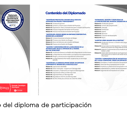
 del diploma de participación