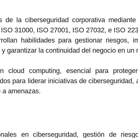
s de la ciberseguridad corporativa mediante
 ISO 31000, ISO 27001, ISO 27032, e ISO 223
arrollan habilidades para gestionar riesgos,
 y garantizar la continuidad del negocio en un 
n cloud computing, esencial para proteger
s para liderar iniciativas de ciberseguridad, 
nte a amenazas.
nales en ciberseguridad, gestión de riesg