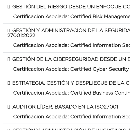
GESTIÓN DEL RIESGO DESDE UN ENFOQUE CO
Certificacion Asociada: Certified Risk Manageme
GESTIÓN Y ADMINISTRACIÓN DE LA SEGURID
27001:2022
Certificacion Asociada: Certified Information S
GESTIÓN DE LA CIBERSEGURIDAD DESDE UN 
Certificacion Asociada: Certified Cyber Securit
ESTRATEGIA, GESTIÓN Y DESPLIEGUE DE LA 
Certificacion Asociada: Certified Business Conti
AUDITOR LÍDER, BASADO EN LA ISO27001
Certificacion Asociada: Certified Information Se