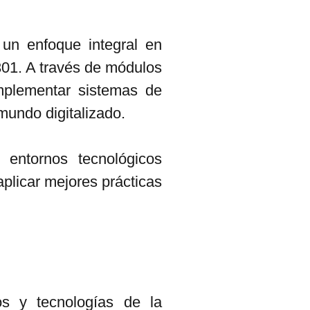
 un enfoque integral en
01. A través de módulos
 implementar sistemas de
mundo digitalizado.
 entornos tecnológicos
aplicar mejores prácticas
os y tecnologías de la